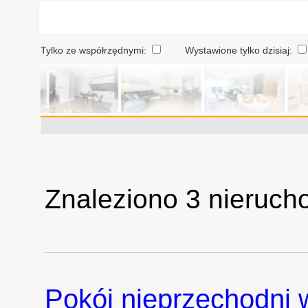
Tylko ze współrzędnymi:
Wystawione tylko dzisiaj:
Znaleziono 3 nieruch
Pokój nieprzechodni w