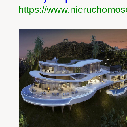
https://www.nieruchomosc