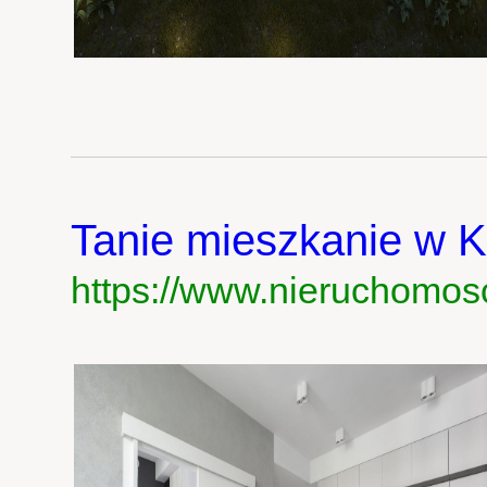
Tanie mieszkanie w K
https://www.nieruchomosc