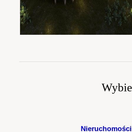
Wybie
Nieruchomości