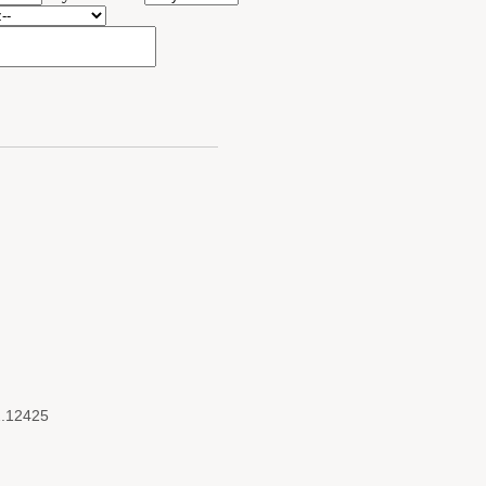
2.12425